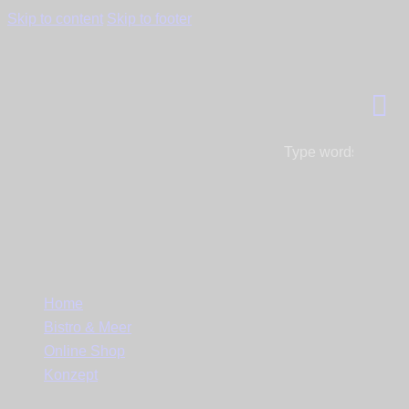
Skip to content
Skip to footer
Close
Home
Bistro & Meer
Online Shop
Konzept