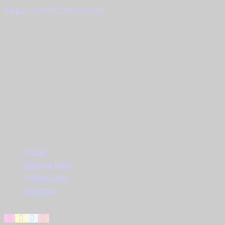
Skip to content
Skip to footer
Close
Home
Bistro & Meer
Online Shop
Konzept